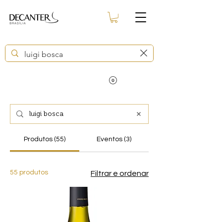
Produtos (55)
Eventos (3)
55 produtos
Filtrar e ordenar