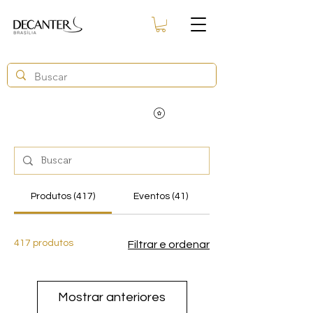
Produtos (417)
Eventos (41)
417 produtos
Filtrar e ordenar
Mostrar anteriores