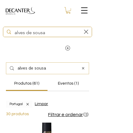
Produtos (61)
Eventos (1)
Limpar
Portugal
30 produtos
(1)
Filtrar e ordenar