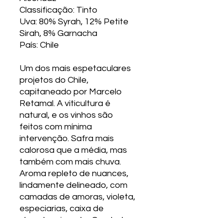
Classificação: Tinto
Uva: 80% Syrah, 12% Petite
Sirah, 8% Garnacha
País: Chile
Um dos mais espetaculares
projetos do Chile,
capitaneado por Marcelo
Retamal. A viticultura é
natural, e os vinhos são
feitos com mínima
intervenção. Safra mais
calorosa que a média, mas
também com mais chuva.
Aroma repleto de nuances,
lindamente delineado, com
camadas de amoras, violeta,
especiarias, caixa de