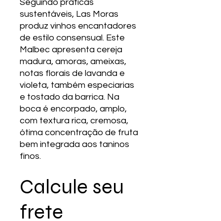
Seguindo práticas
sustentáveis, Las Moras
produz vinhos encantadores
de estilo consensual. Este
Malbec apresenta cereja
madura, amoras, ameixas,
notas florais de lavanda e
violeta, também especiarias
e tostado da barrica. Na
boca é encorpado, amplo,
com textura rica, cremosa,
ótima concentração de fruta
bem integrada aos taninos
finos.
Calcule seu
frete