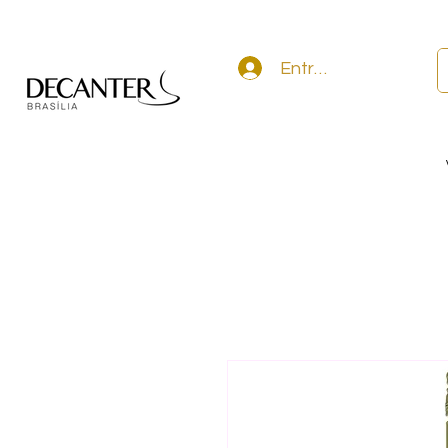
Entrar na conta