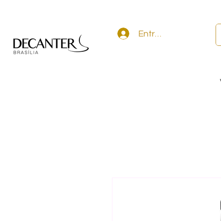
Entrar na conta