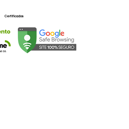
Certificados