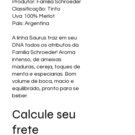
Produtor: Familia Schroeder
Classificação: Tinto
Uva: 100% Merlot
País: Argentina
A linha Saurus traz em seu
DNA todos os atributos da
Familia Schroeder! Aroma
intenso, de ameixas
maduras, cereja, toques de
menta e especiarias. Bom
volume de boca, macio e
equilibrado, pronto para se
beber.
Calcule seu
frete