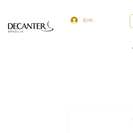
Entrar na conta