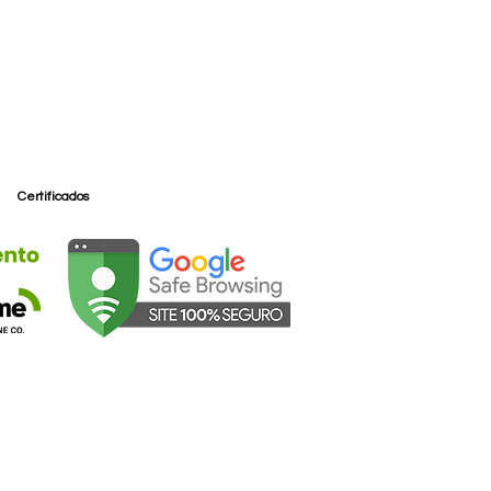
Certificados