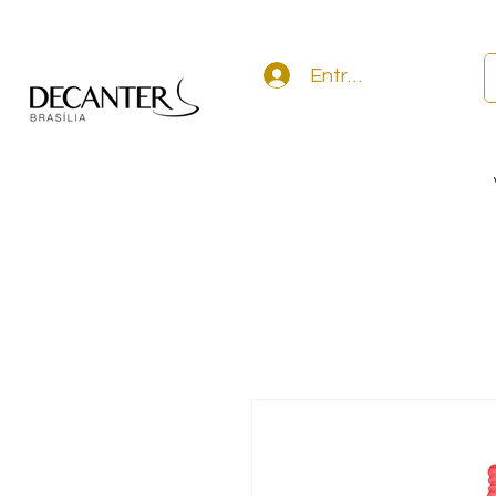
Entrar na conta